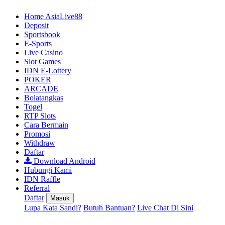
Home AsiaLive88
Deposit
Sportsbook
E-Sports
Live Casino
Slot Games
IDN E-Lottery
POKER
ARCADE
Bolatangkas
Togel
RTP Slots
Cara Bermain
Promosi
Withdraw
Daftar
Download Android
Hubungi Kami
IDN Raffle
Referral
Daftar
Masuk
Lupa Kata Sandi?
Butuh Bantuan?
Live Chat Di Sini