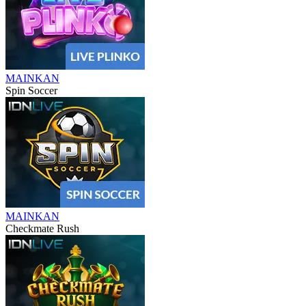
MAINKAN
Spin Soccer
MAINKAN
Checkmate Rush