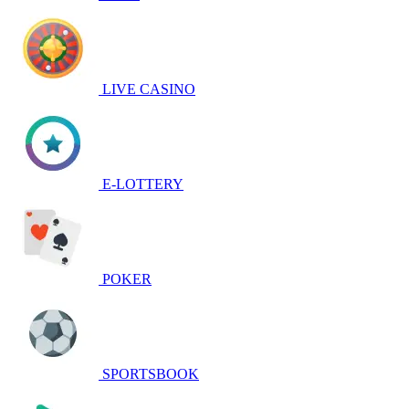
LIVE CASINO
E-LOTTERY
POKER
SPORTSBOOK