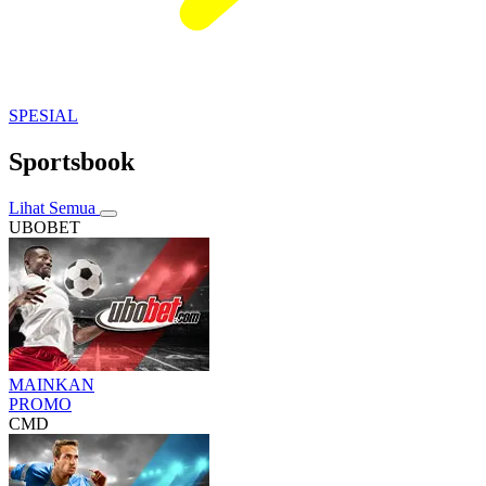
SPESIAL
Sportsbook
Lihat Semua
UBOBET
MAINKAN
PROMO
CMD