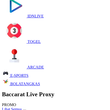
IDNLIVE
TOGEL
ARCADE
E-SPORTS
BOLATANGKAS
Baccarat Live Proxy
PROMO
Lihat Semua