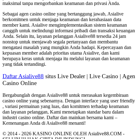
maksimal tanpa mengorbankan keamanan dan privasi Anda.
Sebagai agen casino online yang bertanggung jawab, Asialive
berkomitmen untuk menjaga keamanan dan kerahasiaan data
member kami. Asialive mengimplementasikan sistem keamanan
canggih untuk melindungi informasi pribadi dan transaksi keuangan
Anda. Selain itu, layanan pelanggan Asialive88 tersedia 24 jam
nonstop untuk menjawab segala pertanyaan dan membantu
mengatasi masalah yang mungkin Anda hadapi. Kepercayaan dan
kepuasan member adalah prioritas utama Asialive, dan kami
berupaya keras untuk menjaga itu melalui layanan dan keamanan
yang tidak tertandingi.
Daftar Asialive88
situs Live Dealer | Live Casino | Agen
Casino Online
Bergabunglah dengan Asialive88 untuk merasakan kegembiraan
casino online yang sebenarnya. Dengan interface yang user friendly
, variasi permainan yang luas, dan komitmen terhadap keamanan
dan layanan pelanggan, Kami menetapkan standar baru dalam
industri casino online. Daftar dan mainkan bersama kami –
Kemenangan Anda di Asialive88 menanti!
© 2014 - 2026 KASINO ONLINE OLEH Asialive88.COM -