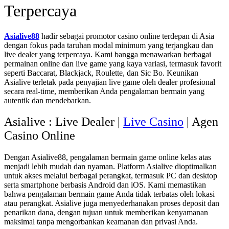
Terpercaya
Asialive88
hadir sebagai promotor casino online terdepan di Asia
dengan fokus pada taruhan modal minimum yang terjangkau dan
live dealer yang terpercaya. Kami bangga menawarkan berbagai
permainan online dan live game yang kaya variasi, termasuk favorit
seperti Baccarat, Blackjack, Roulette, dan Sic Bo. Keunikan
Asialive terletak pada penyajian live game oleh dealer profesional
secara real-time, memberikan Anda pengalaman bermain yang
autentik dan mendebarkan.
Asialive : Live Dealer |
Live Casino
| Agen
Casino Online
Dengan Asialive88, pengalaman bermain game online kelas atas
menjadi lebih mudah dan nyaman. Platform Asialive dioptimalkan
untuk akses melalui berbagai perangkat, termasuk PC dan desktop
serta smartphone berbasis Android dan iOS. Kami memastikan
bahwa pengalaman bermain game Anda tidak terbatas oleh lokasi
atau perangkat. Asialive juga menyederhanakan proses deposit dan
penarikan dana, dengan tujuan untuk memberikan kenyamanan
maksimal tanpa mengorbankan keamanan dan privasi Anda.