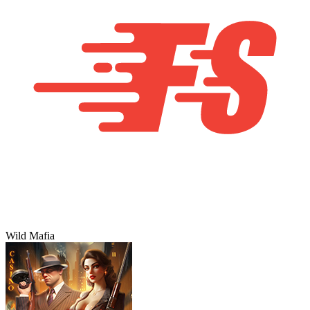
Wild Mafia