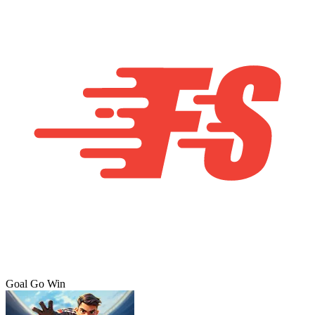
Goal Go Win