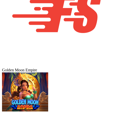
Golden Moon Empire