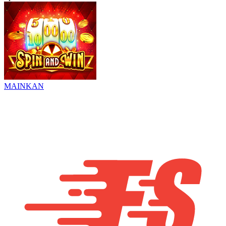
MAINKAN