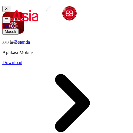
✕
Daftar
Masuk
Beranda
asialive88
Aplikasi Mobile
Download