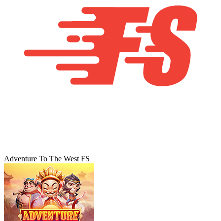
Adventure To The West FS