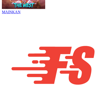
MAINKAN