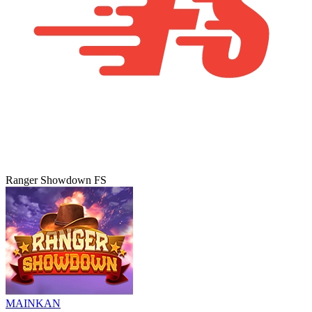
Ranger Showdown FS
MAINKAN