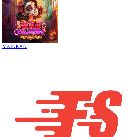
MAINKAN