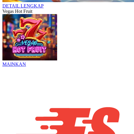
DETAIL LENGKAP
Vegas Hot Fruit
MAINKAN